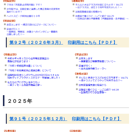
第９２号（２０２６年３月）
印刷用はこちら【ＰＤＦ】
２０２５年
第９１号（２０２５年１２月）
印刷用はこちら【ＰＤＦ】