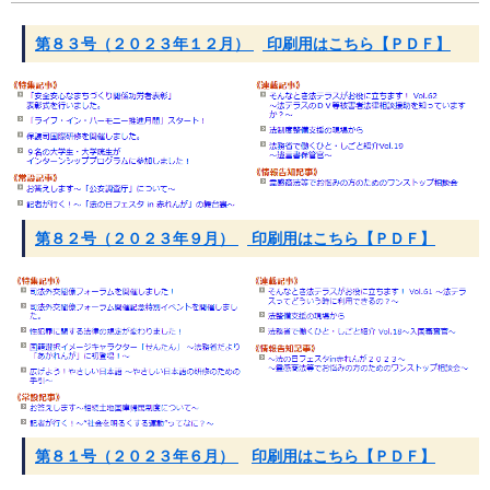
第８３号（２０２３年１２月）
印刷用はこちら【ＰＤＦ】
第８２号（２０２３年９月）
印刷用はこちら【ＰＤＦ】
第８１号（２０２３年６月）
印刷用はこちら【ＰＤＦ】