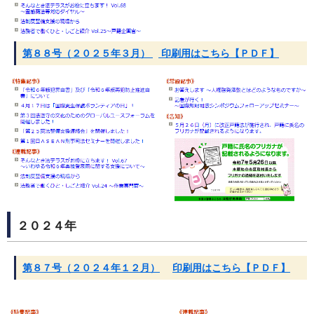
第８８号（２０２５年３月）
印刷用はこちら【ＰＤＦ】
２０２４年
第８７号（２０２４年１２月）
印刷用はこちら【ＰＤＦ】