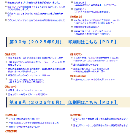
第９０号（２０２５年９月）
印刷用はこちら【ＰＤＦ】
第８９号（２０２５年６月）
印刷用はこちら【ＰＤＦ】