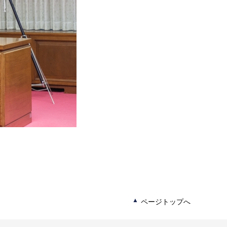
ページトップへ