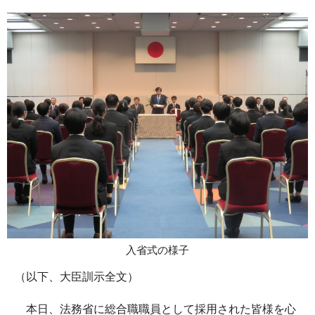
入省式の様子
（以下、大臣訓示全文）
本日、法務省に総合職職員として採用された皆様を心