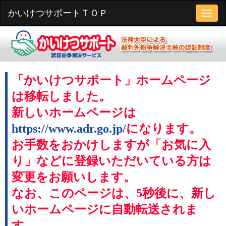
かいけつサポートＴＯＰ
「かいけつサポート」ホームページ
は移転しました。
新しいホームページは
https://www.adr.go.jp/
になります。
お手数をおかけしますが「お気に入
り」などに登録いただいている方は
変更をお願いします。
なお、このページは、5秒後に、新し
いホームページに自動転送されま
す。