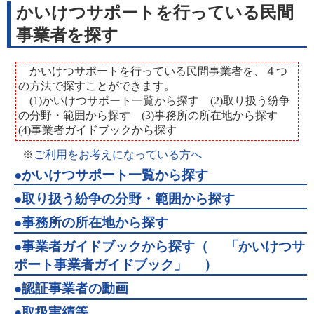
かいけつサポートを行っている民間
事業者を探す
かいけつサポートを行っている民間事業者を、４つ
の方法で探すことができます。
(1)かいけつサポート一覧から探す (2)取り扱う紛争
の分野・範囲から探す (3)事務所の所在地から探す
(4)事業者ガイドブックから探す
※
ご利用をお考えになっている方へ
●かいけつサポート一覧から探す
●取り扱う紛争の分野・範囲から探す
●事務所の所在地から探す
●事業者ガイドブックから探す（
「かいけつサ
ポート事業者ガイドブック」
）
●認証事業者の動画
●取扱実績等