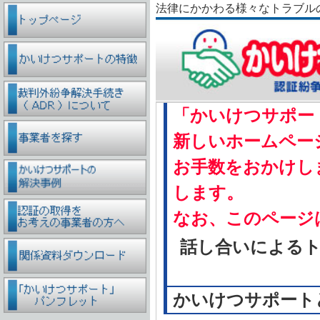
法律にかかわる様々なトラブル
「かいけつサポー
新しいホームペー
お手数をおかけし
します。
なお、このページ
話し合いによる
かいけつサポート