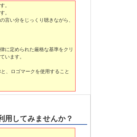
す。
す。
の言い分をじっくり聴きながら、
律に定められた厳格な基準をクリ
ています。
称と、ロゴマークを使用すること
を利用してみませんか？