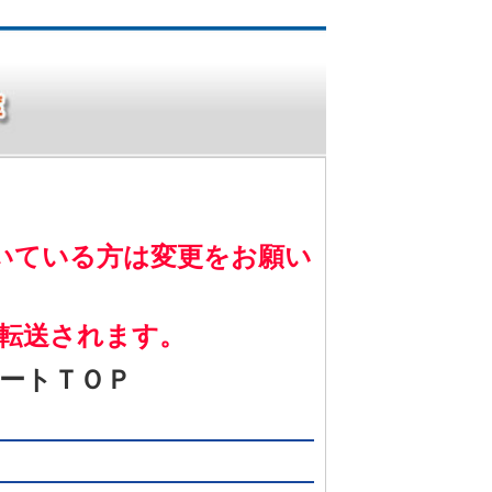
いている方は変更をお願い
転送されます。
ートＴＯＰ