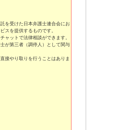
託を受けた日本弁護士連合会にお
ービスを提供するものです。
チャットで法律相談ができます。
士が第三者（調停人）として関与
直接やり取りを行うことはありま