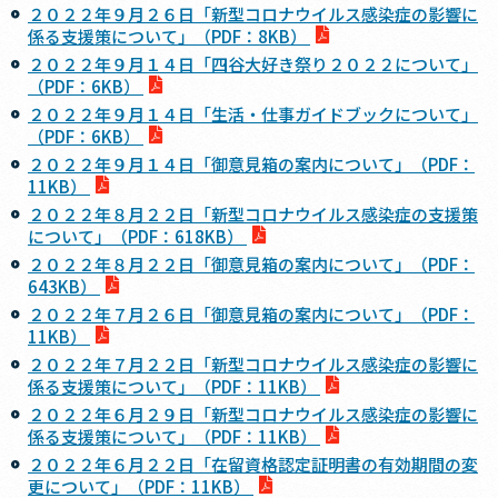
２０２２年９月２６日「新型コロナウイルス感染症の影響に
係る支援策について」（PDF：8KB）
２０２２年９月１４日「四谷大好き祭り２０２２について」
（PDF：6KB）
２０２２年９月１４日「生活・仕事ガイドブックについて」
（PDF：6KB）
２０２２年９月１４日「御意見箱の案内について」（PDF：
11KB）
２０２２年８月２２日「新型コロナウイルス感染症の支援策
について」（PDF：618KB）
２０２２年８月２２日「御意見箱の案内について」（PDF：
643KB）
２０２２年７月２６日「御意見箱の案内について」（PDF：
11KB）
２０２２年７月２２日「新型コロナウイルス感染症の影響に
係る支援策について」（PDF：11KB）
２０２２年６月２９日「新型コロナウイルス感染症の影響に
係る支援策について」（PDF：11KB）
２０２２年６月２２日「在留資格認定証明書の有効期間の変
更について」（PDF：11KB）