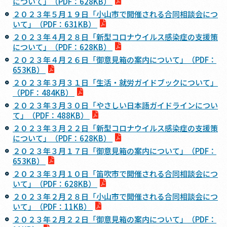
について」（PDF：628KB）
２０２３年５月１９日「小山市で開催される合同相談会につ
いて」（PDF：631KB）
２０２３年４月２８日「新型コロナウイルス感染症の支援策
について」（PDF：628KB）
２０２３年４月２６日「御意見箱の案内について」（PDF：
653KB）
２０２３年３月３１日「生活・就労ガイドブックについて」
（PDF：484KB）
２０２３年３月３０日「やさしい日本語ガイドラインについ
て」（PDF：488KB）
２０２３年３月２２日「新型コロナウイルス感染症の支援策
について」（PDF：628KB）
２０２３年３月１７日「御意見箱の案内について」（PDF：
653KB）
２０２３年３月１０日「笛吹市で開催される合同相談会につ
いて」（PDF：628KB）
２０２３年２月２８日「小山市で開催される合同相談会につ
いて」（PDF：11KB）
２０２３年２月２２日「御意見箱の案内について」（PDF：