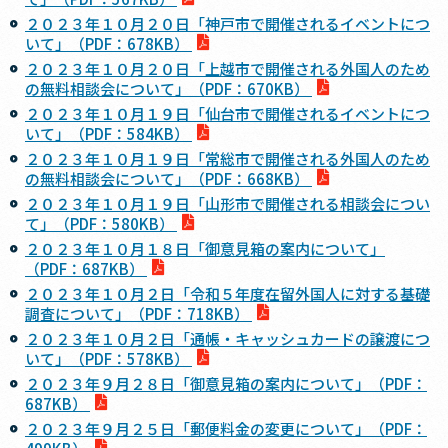
２０２３年１０月２０日「神戸市で開催されるイベントにつ
いて」（PDF：678KB）
２０２３年１０月２０日「上越市で開催される外国人のため
の無料相談会について」（PDF：670KB）
２０２３年１０月１９日「仙台市で開催されるイベントにつ
いて」（PDF：584KB）
２０２３年１０月１９日「常総市で開催される外国人のため
の無料相談会について」（PDF：668KB）
２０２３年１０月１９日「山形市で開催される相談会につい
て」（PDF：580KB）
２０２３年１０月１８日「御意見箱の案内について」
（PDF：687KB）
２０２３年１０月２日「令和５年度在留外国人に対する基礎
調査について」（PDF：718KB）
２０２３年１０月２日「通帳・キャッシュカードの譲渡につ
いて」（PDF：578KB）
２０２３年９月２８日「御意見箱の案内について」（PDF：
687KB）
２０２３年９月２５日「郵便料金の変更について」（PDF：