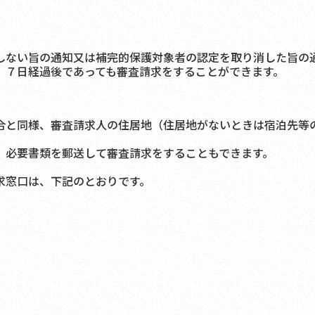
ない旨の通知又は補完的保護対象者の認定を取り消した旨の
、７日経過後であっても審査請求をすることができます。
と同様、審査請求人の住居地（住居地がないときは宿泊先等
、必要書類を郵送して審査請求をすることもできます。
求窓口は、下記のとおりです。