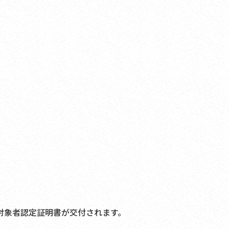
対象者認定証明書が交付されます。