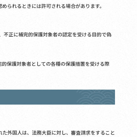
認められるときには許可される場合があります。
、不正に補完的保護対象者の認定を受ける目的で偽
完的保護対象者としての各種の保護措置を受ける際
れた外国人は、法務大臣に対し、審査請求をすること