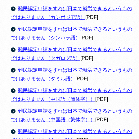
難民認定申請をすれば日本で就労できるというもの
ではありません（カンボジア語）
[PDF]
難民認定申請をすれば日本で就労できるというもの
ではありません（シンハラ語）
[PDF]
難民認定申請をすれば日本で就労できるというもの
ではありません（タガログ語）
[PDF]
難民認定申請をすれば日本で就労できるというもの
ではありません（タミル語）
[PDF]
難民認定申請をすれば日本で就労できるというもの
ではありません（中国語（簡体字））
[PDF]
難民認定申請をすれば日本で就労できるというもの
ではありません（中国語（繁体字））
[PDF]
難民認定申請をすれば日本で就労できるというもの