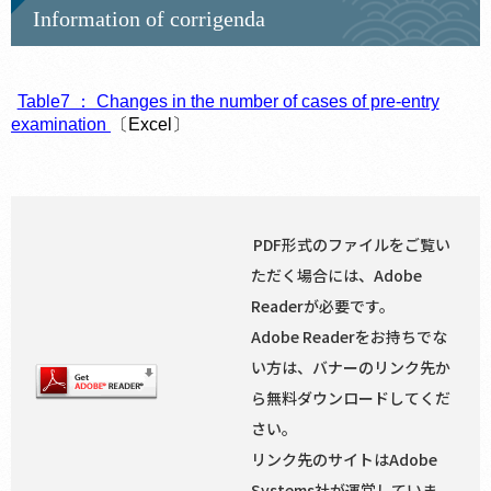
Information of corrigenda
Table7 ： Changes in the number of cases of pre-entry
examination
〔Excel〕
PDF形式のファイルをご覧い
ただく場合には、Adobe
Readerが必要です。
Adobe Readerをお持ちでな
い方は、バナーのリンク先か
ら無料ダウンロードしてくだ
さい。
リンク先のサイトはAdobe
Systems社が運営していま