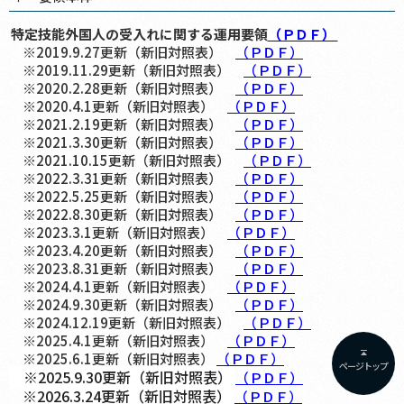
特定技能外国人の受入れに関する運用要領
（ＰＤＦ）
※2019.9.27更新（新旧対照表）
（ＰＤＦ）
※2019.11.29更新（新旧対照表）
（ＰＤＦ）
※2020.2.28更新（新旧対照表）
（ＰＤＦ）
※2020.4.1更新（新旧対照表）
（ＰＤＦ）
※2021.2.19更新（新旧対照表）
（ＰＤＦ）
※2021.3.30更新（新旧対照表）
（ＰＤＦ）
※2021.10.15更新（新旧対照表）
（ＰＤＦ）
※2022.3.31更新（新旧対照表）
（ＰＤＦ）
※2022.5.25更新（新旧対照表）
（ＰＤＦ）
※2022.8.30更新（新旧対照表）
（ＰＤＦ）
※2023.3.1更新（新旧対照表）
（ＰＤＦ）
※2023.4.20更新（新旧対照表）
（ＰＤＦ）
※2023.8.31更新（新旧対照表）
（ＰＤＦ）
※2024.4.1更新（新旧対照表）
（ＰＤＦ）
※2024.9.30更新（新旧対照表）
（ＰＤＦ）
※2024.12.19更新（新旧対照表）
（ＰＤＦ）
※2025.4.1更新（新旧対照表）
（ＰＤＦ）
※2025.6.1更新（新旧対照表）
（ＰＤＦ）
ページトップ
※2025.9.30更新（新旧対照表）
（ＰＤＦ）
※2026.3.24更新（新旧対照表）
（ＰＤＦ）