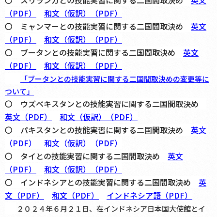
〇 スリランカ
との技能実習に関する
二国間取決め
英文
（PDF）
和文（仮訳）（PDF）
〇 ミャンマー
との技能実習に関する
二国間取決め
英文
（PDF）
和文（仮訳）（PDF）
〇 ブータン
との技能実習に関する
二国間取決め
英文
（PDF）
和文（仮訳）（PDF）
「ブータンとの技能実習に関する二国間取決めの変更等に
ついて」
〇 ウズベキスタン
との技能実習に関する
二国間取決め
英文（PDF）
和文（仮訳）（PDF）
〇 パキスタン
との技能実習に関する
二国間取決め
英文
（PDF）
和文（仮訳）（PDF）
〇 タイ
との技能実習に関する
二国間取決め
英文
（PDF）
和文（仮訳）（PDF）
〇 インドネシア
との技能実習に関する
二国間取決め
英
文（PDF）
和文（PDF）
インドネシア語（PDF）
２０２４年６月２１日、在インドネシア日本国大使館とイ