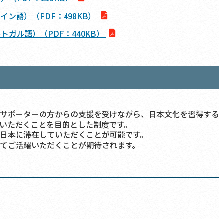
ン語）（PDF：498KB）
ガル語）（PDF：440KB）
サポーターの方からの支援を受けながら、日本文化を習得する
いただくことを目的とした制度です。
日本に滞在していただくことが可能です。
てご活躍いただくことが期待されます。