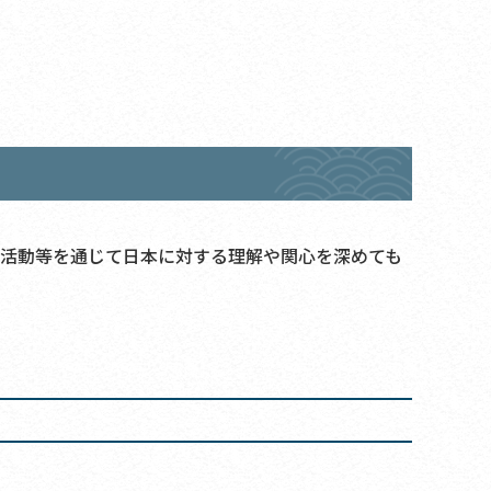
活動等を通じて日本に対する理解や関心を深めても