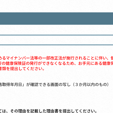
めるマイナンバー法等の一部改正法が施行されることに伴い、
行の健康保険証の発行ができなくなるため、お手元にある健康
書類を提出してください。
取得年月日」が確認できる画面の写し（３か月以内のもの）
ては、その理由を記載した理由書を提出してください。