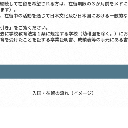
継続して在留を希望される方は、在留期限の３か月前をメドに
ます）。
、在留中の活動を通じて日本文化及び日本国における一般的な
引き」をご覧ください。
去に学校教育法第１条に規定する学校（幼稚園を除く。）にお
育を受けたことを証する卒業証明書、成績表等の手元にある書
入国・在留の流れ（イメージ）