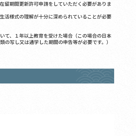
在留期間更新許可申請をしていただく必要がありま
生活様式の理解が十分に深められていることが必要
いて、１年以上教育を受けた場合（この場合の日本
類の写し又は通学した期間の申告等が必要です。）