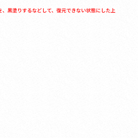
を、黒塗りするなどして、復元できない状態にした上