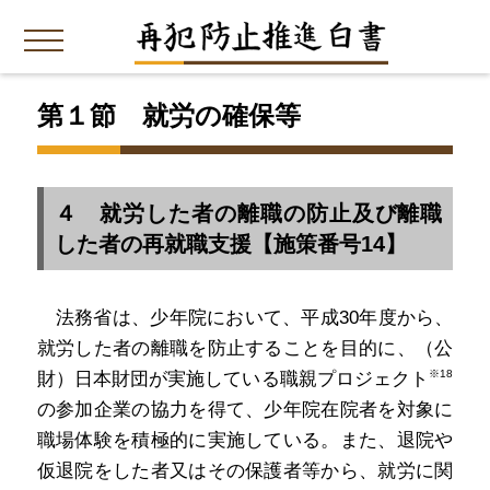
第１節 就労の確保等
４ 就労した者の離職の防止及び離職
した者の再就職支援【施策番号14】
法務省は、少年院において、平成30年度から、
就労した者の離職を防止することを目的に、（公
※18
財）日本財団が実施している職親プロジェクト
の参加企業の協力を得て、少年院在院者を対象に
職場体験を積極的に実施している。また、退院や
仮退院をした者又はその保護者等から、就労に関