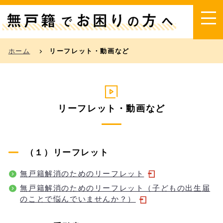
本文へ移動
ホーム
リーフレット・動画など
リーフレット・動画など
（１）リーフレット
無戸籍解消のためのリーフレット
無戸籍解消のためのリーフレット（子どもの出生届
のことで悩んでいませんか？）