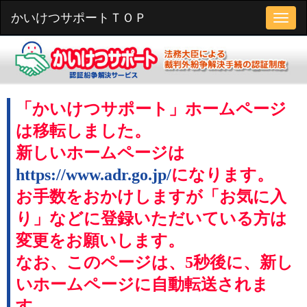
かいけつサポートＴＯＰ
「かいけつサポート」ホームページ
は移転しました。
新しいホームページは
https://www.adr.go.jp/
になります。
お手数をおかけしますが「お気に入
り」などに登録いただいている方は
変更をお願いします。
なお、このページは、5秒後に、新し
いホームページに自動転送されま
す。