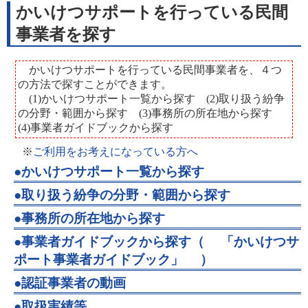
かいけつサポートを行っている民間
事業者を探す
かいけつサポートを行っている民間事業者を、４つ
の方法で探すことができます。
(1)かいけつサポート一覧から探す (2)取り扱う紛争
の分野・範囲から探す (3)事務所の所在地から探す
(4)事業者ガイドブックから探す
※
ご利用をお考えになっている方へ
●かいけつサポート一覧から探す
●取り扱う紛争の分野・範囲から探す
●事務所の所在地から探す
●事業者ガイドブックから探す（
「かいけつサ
ポート事業者ガイドブック」
）
●認証事業者の動画
●取扱実績等