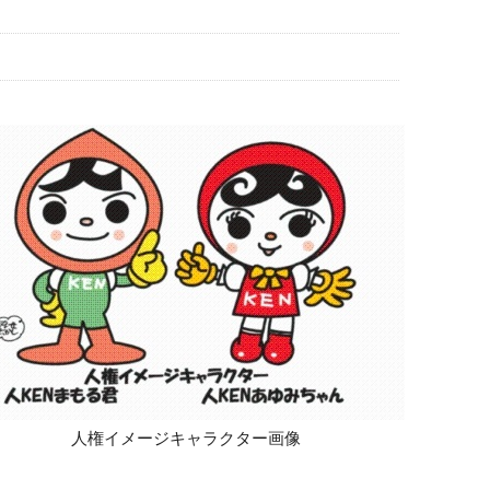
人権イメージキャラクター画像