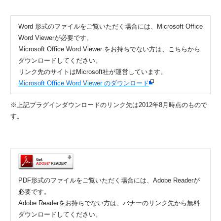
Word 形式のファイルをご覧いただく場合には、Microsoft Office
Word Viewerが必要です。
Microsoft Office Word Viewer をお持ちでない方は、こちらから
ダウンロードしてください。
リンク先のサイトはMicrosoft社が運営しています。
Microsoft Office Word Viewer のダウンロード
※上記プラグインダウンロードのリンク先は2012年8月時点のもので
す。
PDF形式のファイルをご覧いただく場合には、Adobe Readerが
必要です。
Adobe Readerをお持ちでない方は、バナーのリンク先から無料
ダウンロードしてください。