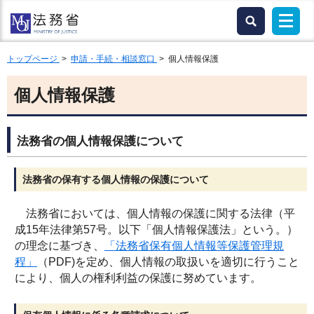
トップページ
>
申請・手続・相談窓口
> 個人情報保護
個人情報保護
法務省の個人情報保護について
法務省の保有する個人情報の保護について
法務省においては、個人情報の保護に関する法律（平
成15年法律第57号。以下「個人情報保護法」という。）
の理念に基づき、
「法務省保有個人情報等保護管理規
程」
（PDF)を定め、個人情報の取扱いを適切に行うこと
により、個人の権利利益の保護に努めています。