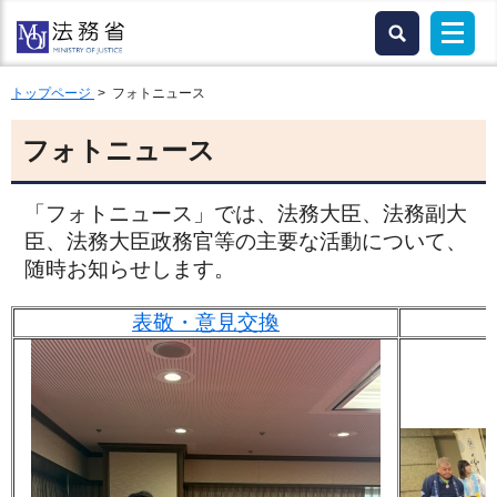
トップページ
> フォトニュース
フォトニュース
「フォトニュース」では、法務大臣、法務副大
臣、法務大臣政務官等の主要な活動について、
随時お知らせします。
表敬・意見交換