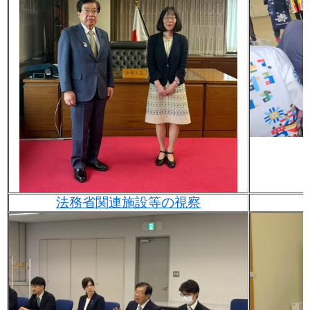
法務省関連施設等の視察