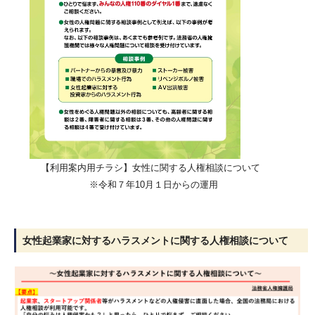
【利用案内用チラシ】女性に関する人権相談について
※令和７年10月１日からの運用
女性起業家に対するハラスメントに関する人権相談について