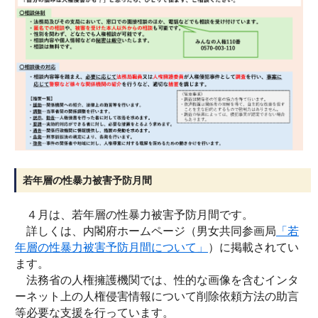
若年層の性暴力被害予防月間
４月は、若年層の性暴力被害予防月間です。
詳しくは、内閣府ホームページ（男女共同参画局
「
若
年層の性暴力被害予防月間について
」
）に掲載されてい
ます。
法務省の人権擁護機関では、性的な画像を含むインタ
ーネット上の人権侵害情報について削除依頼方法の助言
等必要な支援を行っています。