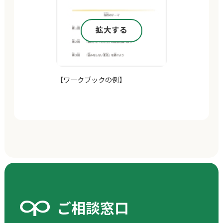
拡大する
【ワークブックの例】
ご相談窓口