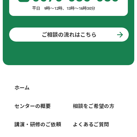
平日 9時～12時、13時～16時30分
ご相談の流れはこちら
ホーム
センターの概要
相談をご希望の方
講演・研修のご依頼
よくあるご質問