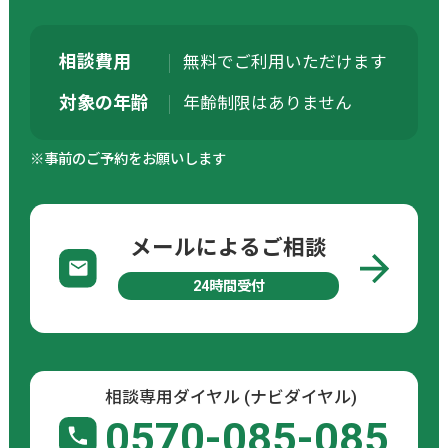
相談費用
無料でご利用いただけます
対象の年齢
年齢制限はありません
※事前のご予約をお願いします
メールによるご相談
24時間受付
相談専用ダイヤル (ナビダイヤル)
0570-085-085