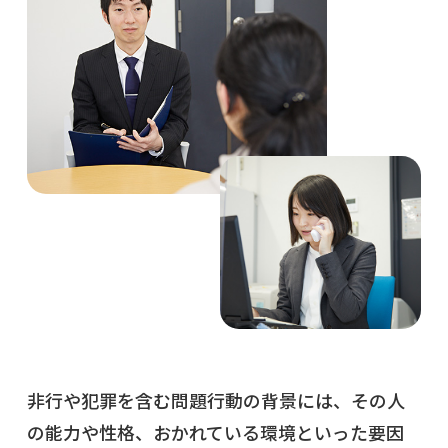
非行や犯罪を含む問題行動の背景には、その人
の能力や性格、おかれている環境といった要因