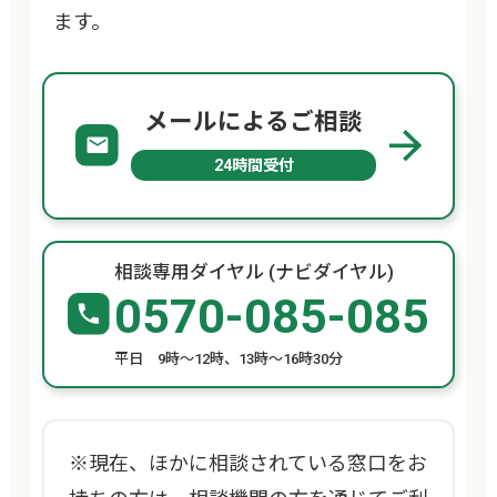
ます。
メールによるご相談
24時間受付
相談専用ダイヤル (ナビダイヤル)
0570-085-085
平日 9時～12時、13時～16時30分
※現在、ほかに相談されている窓口をお