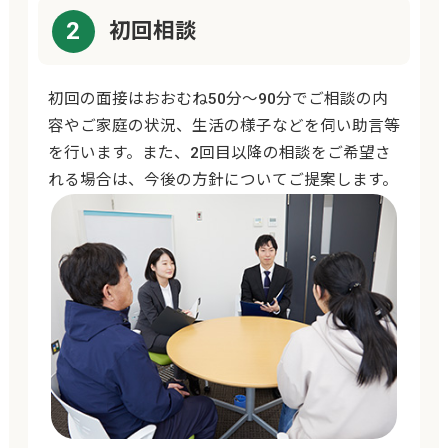
2
初回相談
初回の面接はおおむね50分～90分でご相談の内
容やご家庭の状況、生活の様子などを伺い助言等
を行います。また、2回目以降の相談をご希望さ
れる場合は、今後の方針についてご提案します。