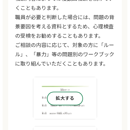
くこともあります。
職員が必要と判断した場合には、問題の背
景要因を考える資料とするため、心理検査
の受検をお勧めすることもあります。
ご相談の内容に応じて、対象の方に「ルー
ル」、「暴力」等の問題別のワークブック
に取り組んでいただくこともあります。
拡大する