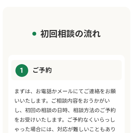
初回相談の流れ
1
ご予約
まずは、お電話かメールにてご連絡をお願
いいたします。ご相談内容をおうかがい
し、初回の相談の日時、相談方法のご予約
をお受けいたします。ご予約なくいらっし
ゃった場合には、対応が難しいこともあり