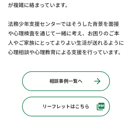
が複雑に絡まっています。
法務少年支援センターではそうした背景を面接
や心理検査を通じて一緒に考え、お困りのご本
人やご家族にとってよりよい生活が送れるように
心理相談や心理教育による支援を行っています。
相談事例一覧へ
リーフレットはこちら