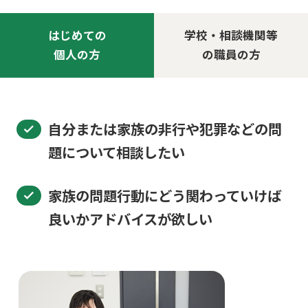
はじめての
学校・相談機関等
個人の方
の職員の方
自分または家族の非行や犯罪などの問
題について相談したい
家族の問題行動にどう関わっていけば
良いかアドバイスが欲しい