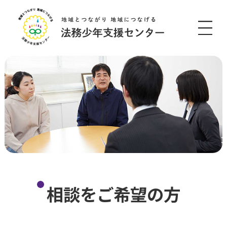
このページの本文へ移動
相談をご希望の方