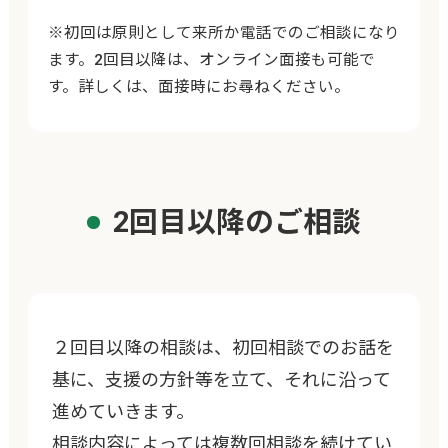
※初回は原則として来所か電話でのご相談になり
ます。2回目以降は、オンライン面接も可能で
す。詳しくは、面接時にお尋ねください。
2回目以降のご相談
２回目以降の相談は、初回相談でのお話を
基に、支援の方針等を立て、それに沿って
進めていきます。
相談内容によっては複数回相談を続けてい