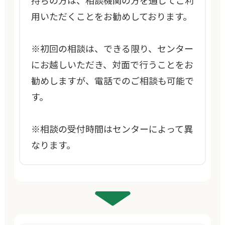
持ちの方は、相談機関の方を通じてご利
用いただくことをお勧めしております。
※初回の相談は、できる限り、センター
にお越しいただき、対面で行うことをお
勧めしますが、電話でのご相談も可能で
す。
※相談の受付時間はセンターによって異
なります。