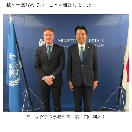
携を一層深めていくことを確認しました。
左：ダグラス事務所長 右：門山副大臣