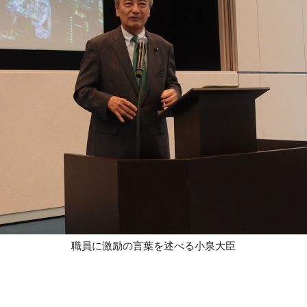
職員に激励の言葉を述べる小泉大臣