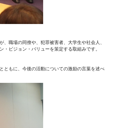
が、職場の同僚や、犯罪被害者、大学生や社会人、
ン・ビジョン・バリューを策定する取組みです。
とともに、今後の活動についての激励の言葉を述べ