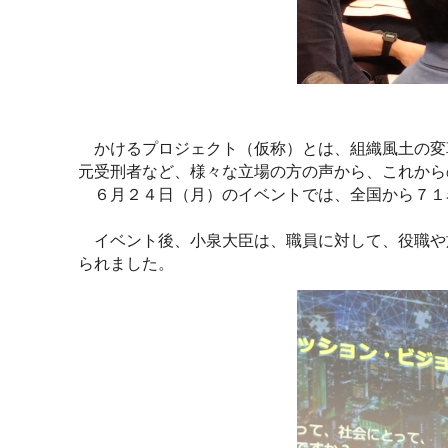
かけるプロジェクト（仮称）とは、組織風土の変
元受刑者など、様々な立場の方の声から、これから
６月２４日（月）のイベントでは、全国から７１
イベント後、小泉大臣は、職員に対して、役職や
られました。