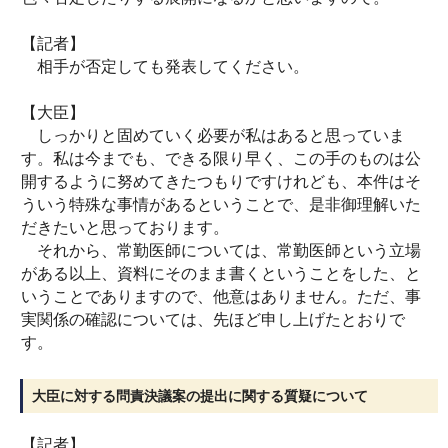
【記者】
相手が否定しても発表してください。
【大臣】
しっかりと固めていく必要が私はあると思っていま
す。私は今までも、できる限り早く、この手のものは公
開するように努めてきたつもりですけれども、本件はそ
ういう特殊な事情があるということで、是非御理解いた
だきたいと思っております。
それから、常勤医師については、常勤医師という立場
がある以上、資料にそのまま書くということをした、と
いうことでありますので、他意はありません。ただ、事
実関係の確認については、先ほど申し上げたとおりで
す。
大臣に対する問責決議案の提出に関する質疑について
【記者】