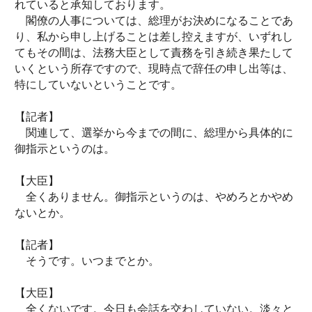
れていると承知しております。
閣僚の人事については、総理がお決めになることであ
り、私から申し上げることは差し控えますが、いずれし
てもその間は、法務大臣として責務を引き続き果たして
いくという所存ですので、現時点で辞任の申し出等は、
特にしていないということです。
【記者】
関連して、選挙から今までの間に、総理から具体的に
御指示というのは。
【大臣】
全くありません。御指示というのは、やめろとかやめ
ないとか。
【記者】
そうです。いつまでとか。
【大臣】
全くないです。今日も会話を交わしていない。淡々と