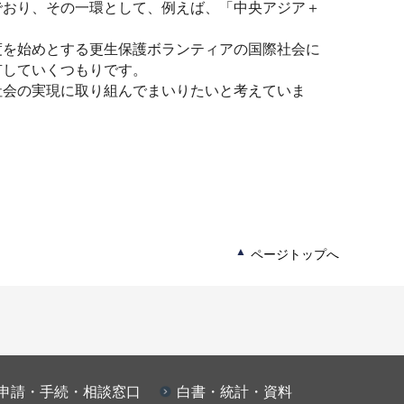
おり、その一環として、例えば、「中央アジア＋
を始めとする更生保護ボランティアの国際社会に
有していくつもりです。
会の実現に取り組んでまいりたいと考えていま
ページトップへ
申請・手続・相談窓口
白書・統計・資料