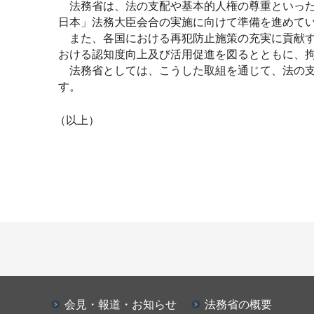
法務省は、法の支配や基本的人権の尊重といった
日本」法務大臣会合の実施に向けて準備を進めて
また、各国における再犯防止施策の充実に貢献す
おける認知度向上及び活用促進を図るとともに、
法務省としては、こうした取組を通じて、法の支
す。
（以上）
会見・報道・お知らせ
法務省の概要