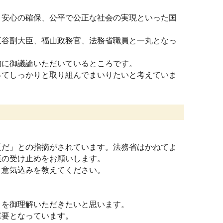
安心の確保、公平で公正な社会の実現といった国
谷副大臣、福山政務官、法務省職員と一丸となっ
に御議論いただいているところです。
てしっかりと取り組んでまいりたいと考えていま
だ」との指摘がされています。法務省はかねてよ
臣の受け止めをお願いします。
意気込みを教えてください。
を御理解いただきたいと思います。
重要となっています。