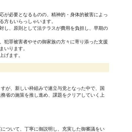
応が必要となるものの、精神的・身体的被害によっ
る方もいらっしゃいます。
対し、原則として法テラスが費用を負担し、早期の
、犯罪被害者やその御家族の方々に寄り添った支援
まいります。
上げます。
すが、新しい枠組みで連立与党となった中で、国
法務省の施策を推し進め、課題をクリアしていく上
について、丁寧に御説明し、充実した御審議をい