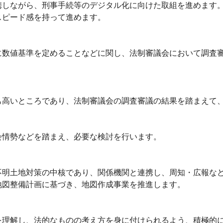
しながら、刑事手続等のデジタル化に向けた取組を進めます
ピード感を持って進めます。
数値基準を定めることなどに関し、法制審議会において調査審
高いところであり、法制審議会の調査審議の結果を踏まえて、
情勢などを踏まえ、必要な検討を行います。
明土地対策の中核であり、関係機関と連携し、周知・広報な
図整備計画に基づき、地図作成事業を推進します。
理解し、法的なものの考え方を身に付けられるよう、積極的