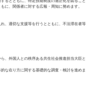
するとともに、特定技能制度の適正化を図ること
ともに、関係者に対する広報・周知に努めます。
れ、適切な支援等を行うとともに、不法滞在者等
ら、外国人との秩序ある共生社会推進担当大臣と
的な在り方に関する基礎的な調査・検討を進めま