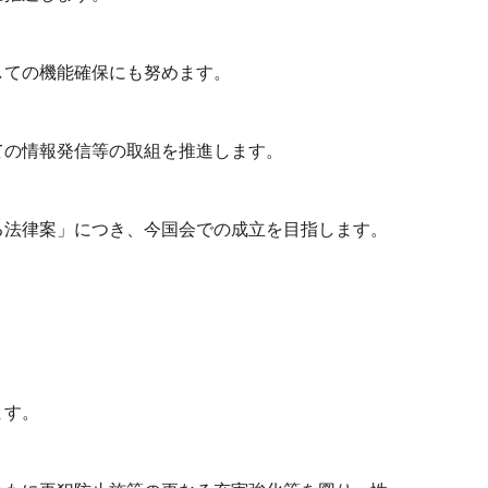
しての機能確保にも努めます。
ての情報発信等の取組を推進します。
法律案」につき、今国会での成立を目指します。
ます。