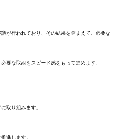
。
議が行われており、その結果を踏まえて、必要な
必要な取組をスピード感をもって進めます。
どに取り組みます。
に推進します。