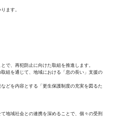
いります。
とで、再犯防止に向けた取組を推進します。
取組を通じて、地域における「息の長い」支援の
などを内容とする「更生保護制度の充実を図るた
て地域社会との連携を深めることで、個々の受刑