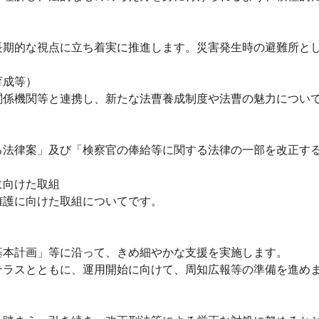
期的な視点に立ち着実に推進します。災害発生時の避難所と
育成等）
係機関等と連携し、新たな法曹養成制度や法曹の魅力につい
法律案」及び「検察官の俸給等に関する法律の一部を改正する
に向けた取組
護に向けた取組についてです。
本計画」等に沿って、きめ細やかな支援を実施します。
ラスとともに、運用開始に向けて、周知広報等の準備を進め