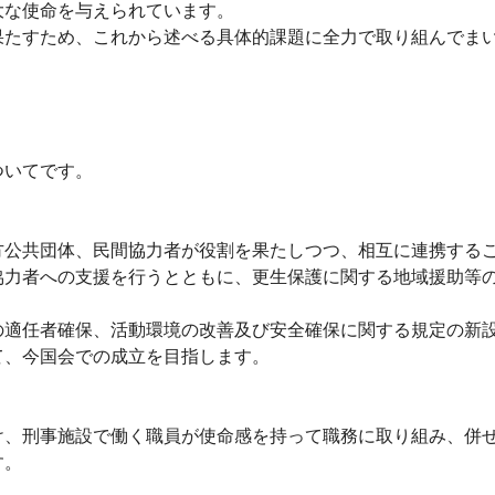
大な使命を与えられています。
たすため、これから述べる具体的課題に全力で取り組んでま
ついてです。
公共団体、民間協力者が役割を果たしつつ、相互に連携するこ
力者への支援を行うとともに、更生保護に関する地域援助等の
適任者確保、活動環境の改善及び安全確保に関する規定の新設
て、今国会での成立を目指します。
、刑事施設で働く職員が使命感を持って職務に取り組み、併せ
す。