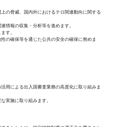
上の脅威、国内外におけるテロ関連動向に関する
関連情報の収集・分析等を進めます。
します。
性の確保等を通じた公共の安全の確保に努めま
活用による出入国審査業務の高度化に取り組みま
実な実施に取り組みます。