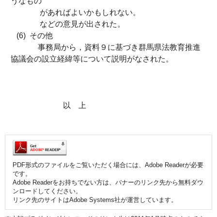
うなもの
があればよいかもしれない。
などの意見が出された。
(6) その他
事務局から，資料９に基づき群馬県法教育推進
協議会の設立経緯等について説明がなされた。
以 上
PDF形式のファイルをご覧いただく場合には、Adobe Readerが必要
です。
Adobe Readerをお持ちでない方は、バナーのリンク先から無料ダウ
ンロードしてください。
リンク先のサイトはAdobe Systems社が運営しています。