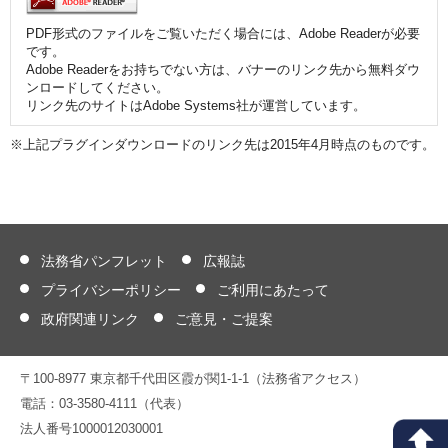
PDF形式のファイルをご覧いただく場合には、Adobe Readerが必要
です。
Adobe Readerをお持ちでない方は、バナーのリンク先から無料ダウ
ンロードしてください。
リンク先のサイトはAdobe Systems社が運営しています。
※上記プラグインダウンロードのリンク先は2015年4月時点のものです。
法務省パンフレット
広報誌
プライバシーポリシー
ご利用にあたって
政府関連リンク
ご意見・ご提案
〒100-8977 東京都千代田区霞が関1-1-1（法務省アクセス）
電話：03-3580-4111（代表）
法人番号1000012030001