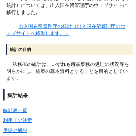
統計）については、出入国在留管理庁のウェブサイトに
移行しました。
出入国在留管理庁の統計（出入国在留管理庁のウ
ェブサイトへ移動します。）
統計の目的
法務省の統計は、いずれも所掌事務の処理の状況等を
明らかにし、施策の基本資料とすることを目的としてい
ます。
集計結果
統計表一覧
利用上の注意
用語の解説