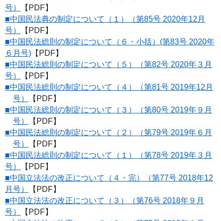
号）
【PDF】
■中国民法典の制定について（１）（第85号 2020年12月
号）
【PDF】
■中国民法総則の制定について（６・小括）(第83号 2020年
６月号)
【PDF】
■中国民法総則の制定について（５）（第82号 2020年３月
号）
【PDF】
■中国民法総則の制定について（４）（第81号 2019年12月
号）
【PDF】
■中国民法総則の制定について（３）（第80号 2019年９月
号）
【PDF】
■中国民法総則の制定について（２）（第79号 2019年６月
号）
【PDF】
■中国民法総則の制定について（１）（第78号 2019年３月
号）
【PDF】
■中国立法法の改正について（４・完）（第77号 2018年12
月号）
【PDF】
■中国立法法の改正について（３）（第76号 2018年９月
号）
【PDF】