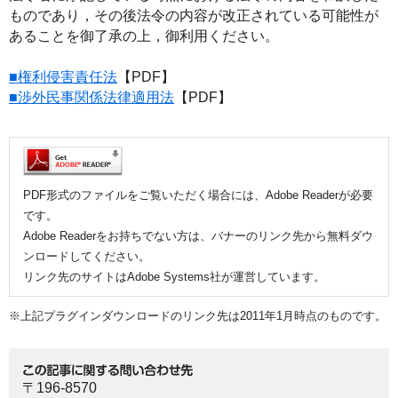
ものであり，その後法令の内容が改正されている可能性が
あることを御了承の上，御利用ください。
■権利侵害責任法
【PDF】
■渉外民事関係法律適用法
【PDF】
PDF形式のファイルをご覧いただく場合には、Adobe Readerが必要
です。
Adobe Readerをお持ちでない方は、バナーのリンク先から無料ダウ
ンロードしてください。
リンク先のサイトはAdobe Systems社が運営しています。
※上記プラグインダウンロードのリンク先は2011年1月時点のものです。
〒196-8570