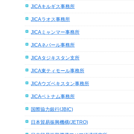
JICAキルギス事務所
JICAラオス事務所
JICAミャンマー事務所
JICAネパール事務所
JICAタジキスタン支所
JICA東ティモール事務所
JICAウズベキスタン事務所
JICAベトナム事務所
国際協力銀行(JBIC)
日本貿易振興機構(JETRO)