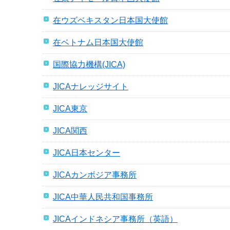
在ウズベキスタン日本国大使館
在ベトナム日本国大使館
国際協力機構(JICA)
JICAナレッジサイト
JICA東京
JICA関西
JICA日本センター
JICAカンボジア事務所
JICA中華人民共和国事務所
JICAインドネシア事務所（英語）