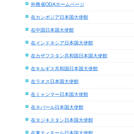
外務省ODAホームページ
在カンボジア日本国大使館
在中国日本国大使館
在インドネシア日本国大使館
在カザフスタン共和国日本国大使館
在キルギス共和国日本国大使館
在ラオス日本国大使館
在ミャンマー日本国大使館
在ネパール日本国大使館
在タジキスタン日本国大使館
在東ティモール日本国大使館