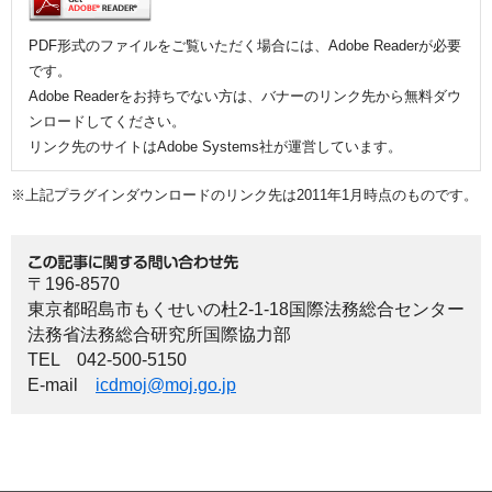
PDF形式のファイルをご覧いただく場合には、Adobe Readerが必要
です。
Adobe Readerをお持ちでない方は、バナーのリンク先から無料ダウ
ンロードしてください。
リンク先のサイトはAdobe Systems社が運営しています。
※上記プラグインダウンロードのリンク先は2011年1月時点のものです。
〒196-8570
東京都昭島市もくせいの杜2-1-18国際法務総合センター
法務省法務総合研究所国際協力部
TEL 042-500-5150
E-mail
icdmoj@moj.go.jp