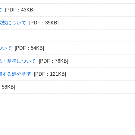
て
[PDF：43KB]
枚数について
[PDF：35KB]
ついて
[PDF：54KB]
法・基準について
[PDF：76KB]
関する処分基準
[PDF：121KB]
：58KB]