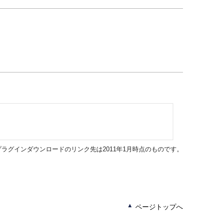
ラグインダウンロードのリンク先は2011年1月時点のものです。
ページトップへ