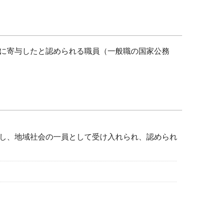
に寄与したと認められる職員（一般職の国家公務
し、地域社会の一員として受け入れられ、認められ