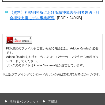
【資料】札幌刑務所における精神障害受刑者処遇・社
会復帰支援モデル事業概要
[PDF：240KB]
PDF形式のファイルをご覧いただく場合には、Adobe Readerが必要
です。
Adobe Readerをお持ちでない方は、バナーのリンク先から無料ダウ
ンロードしてください。
リンク先のサイトはAdobe Systems社が運営しています。
※上記プラグインダウンロードのリンク先は2011年1月時点のものです。
法務省パンフレット
広報誌