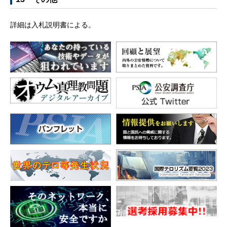
詳細は入札説明書による。