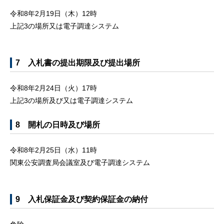
令和8年2月19日（木）12時
上記3の場所又は電子調達システム
7 入札書の提出期限及び提出場所
令和8年2月24日（火）17時
上記3の場所及び又は電子調達システム
8 開札の日時及び場所
令和8年2月25日（水）11時
関東公安調査局会議室及び電子調達システム
9 入札保証金及び契約保証金の納付