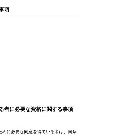
事項
る者に必要な資格に関する事項
ために必要な同意を得ている者は、同条