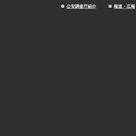
公安調査庁紹介
報道・広報