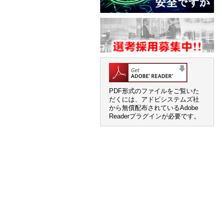
PDF形式のファイルをご覧いた
だくには、アドビシステムズ社
から無償配布されているAdobe
Readerプラグインが必要です。