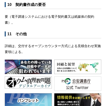
10 契約書作成の要否
要（電子調達システムにおける電子契約書又は紙媒体の契約
書）。
11 その他
詳細は、交付するオープンカウンター方式による見積合わせ実施
要領による。