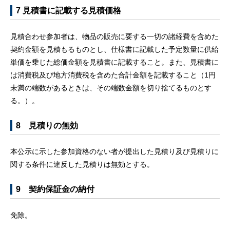
7 見積書に記載する見積価格
見積合わせ参加者は、物品の販売に要する一切の諸経費を含めた
契約金額を見積もるものとし、仕様書に記載した予定数量に供給
単価を乗じた総価金額を見積書に記載すること。また、見積書に
は消費税及び地方消費税を含めた合計金額を記載すること（1円
未満の端数があるときは、その端数金額を切り捨てるものとす
る。）。
8 見積りの無効
本公示に示した参加資格のない者が提出した見積り及び見積りに
関する条件に違反した見積りは無効とする。
9 契約保証金の納付
免除。