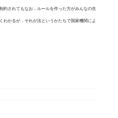
制約されてもなお，ルールを作った方がみんなの生
くわかるが，それが法というかたちで国家機関によ
。