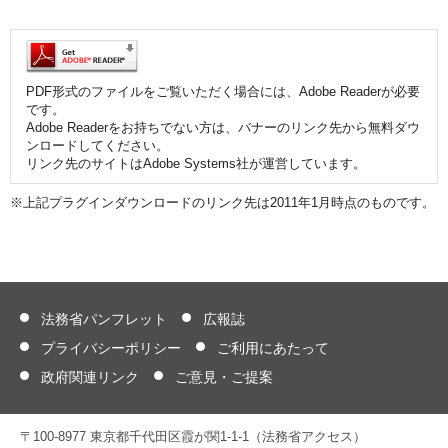
PDF形式のファイルをご覧いただく場合には、Adobe Readerが必要
です。
Adobe Readerをお持ちでない方は、バナーのリンク先から無料ダウ
ンロードしてください。
リンク先のサイトはAdobe Systems社が運営しています。
※上記プラグインダウンロードのリンク先は2011年1月時点のものです。
法務省パンフレット
広報誌
プライバシーポリシー
ご利用にあたって
政府関連リンク
ご意見・ご提案
〒100-8977 東京都千代田区霞が関1-1-1（法務省アクセス）