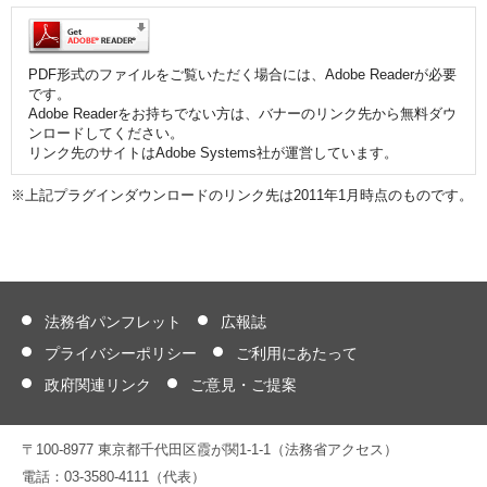
PDF形式のファイルをご覧いただく場合には、Adobe Readerが必要
です。
Adobe Readerをお持ちでない方は、バナーのリンク先から無料ダウ
ンロードしてください。
リンク先のサイトはAdobe Systems社が運営しています。
※上記プラグインダウンロードのリンク先は2011年1月時点のものです。
法務省パンフレット
広報誌
プライバシーポリシー
ご利用にあたって
政府関連リンク
ご意見・ご提案
〒100-8977 東京都千代田区霞が関1-1-1（法務省アクセス）
電話：03-3580-4111（代表）