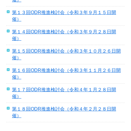
第１３回ODR推進検討会（令和３年９月１５日開
催）
第１４回ODR推進検討会（令和３年９月２８日開
催）
第１５回ODR推進検討会（令和３年１０月２６日開
催）
第１６回ODR推進検討会（令和３年１１月２６日開
催）
第１７回ODR推進検討会（令和４年１月２８日開
催）
第１８回ODR推進検討会（令和４年２月２８日開
催）