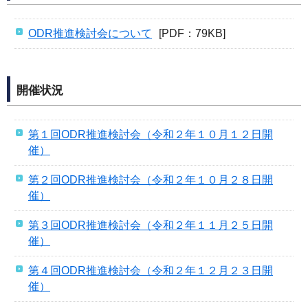
ODR推進検討会について
[PDF：79KB]
開催状況
第１回ODR推進検討会（令和２年１０月１２日開
催）
第２回ODR推進検討会（令和２年１０月２８日開
催）
第３回ODR推進検討会（令和２年１１月２５日開
催）
第４回ODR推進検討会（令和２年１２月２３日開
催）