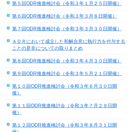
第５回ODR推進検討会（令和３年１月２５日開催）
第６回ODR推進検討会（令和３年３月８日開催）
第７回ODR推進検討会（令和３年３月３０日開催）
ＡＤＲにおいて成立した和解合意に執行力を付与する
ことの是非についての取りまとめ
第８回ODR推進検討会（令和３年４月３０日開催）
第９回ODR推進検討会（令和３年５月２１日開催）
第１０回ODR推進検討会（令和３年６月３０日開
催）
第１１回ODR推進検討会（令和３年７月２９日開
催）
第１２回ODR推進検討会（令和３年８月３１日開
催）