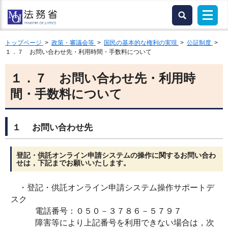
トップページ
>
政策・審議会等
>
国民の基本的な権利の実現
>
公証制度
>
１．７ お問い合わせ先・利用時間・手数料について
１．７ お問い合わせ先・利用時
間・手数料について
１ お問い合わせ先
登記・供託オンライン申請システムの操作に関するお問い合わ
せは，下記までお願いいたします。
・登記・供託オンライン申請システム操作サポートデ
スク
電話番号：０５０－３７８６－５７９７
障害等により上記番号を利用できない場合は，次