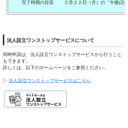
完了時期の目安 ２月２２日（月）の「午後(2)
法人設立ワンストップサービスについて
同時申請は、法人設立ワンストップサービスから行うこと
もできます。
詳しくは、以下のホームページをご参照ください。
▷
法人設立ワンストップサービスはこちら