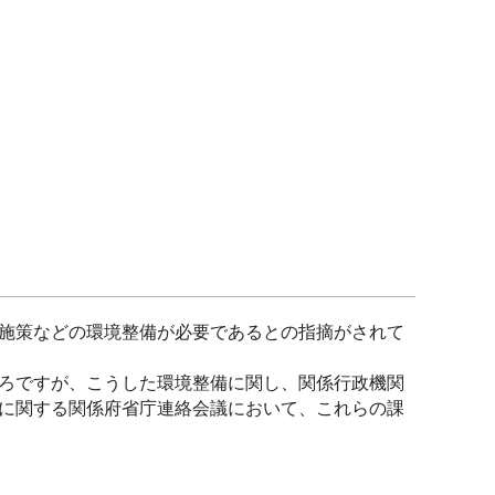
施策などの環境整備が必要であるとの指摘がされて
ろですが、こうした環境整備に関し、関係行政機関
に関する関係府省庁連絡会議において、これらの課