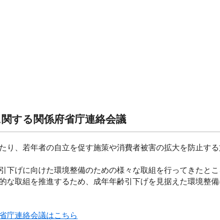
に関する関係府省庁連絡会議
たり、若年者の自立を促す施策や消費者被害の拡大を防止する
引下げに向けた環境整備のための様々な取組を行ってきたとこ
的な取組を推進するため、成年年齢引下げを見据えた環境整備
省庁連絡会議はこちら