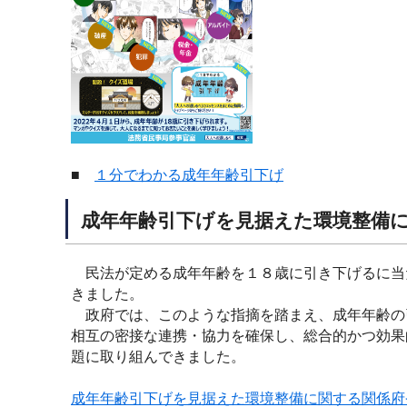
■
１分でわかる成年年齢引下げ
成年年齢引下げを見据えた環境整備
民法が定める成年年齢を１８歳に引き下げるに当
きました。
政府では、このような指摘を踏まえ、成年年齢の
相互の密接な連携・協力を確保し、総合的かつ効果
題に取り組んできました。
成年年齢引下げを見据えた環境整備に関する関係府