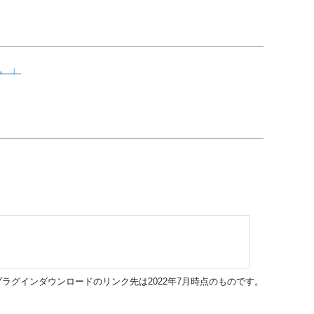
。」
ラグインダウンロードのリンク先は2022年7月時点のものです。