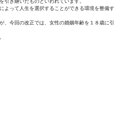
を引き継いだものといわれています。
によって人生を選択することができる環境を整備す
が、今回の改正では、女性の婚姻年齢を１８歳に引
。