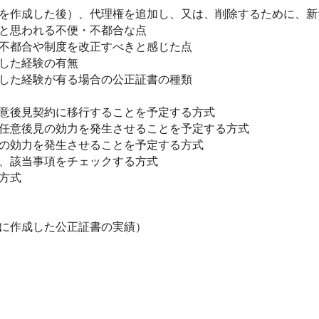
を作成した後）、代理権を追加し、又は、削除するために、新
と思われる不便・不都合な点
不都合や制度を改正すべきと感じた点
した経験の有無
した経験が有る場合の公正証書の種類
意後見契約に移行することを予定する方式
後見の効力を発生させることを予定する方式
効力を発生させることを予定する方式
、該当事項をチェックする方式
方式
に作成した公正証書の実績）