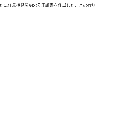
たに任意後見契約の公正証書を作成したことの有無