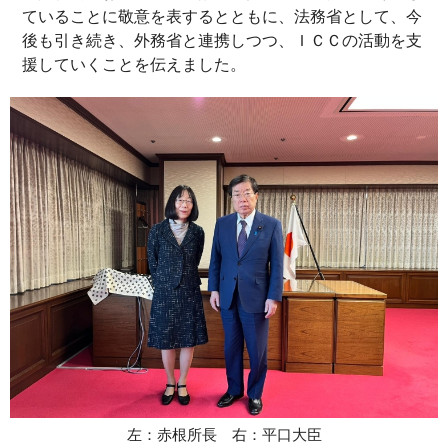
ていることに敬意を表するとともに、法務省として、今
後も引き続き、外務省と連携しつつ、ＩＣＣの活動を支
援していくことを伝えました。
左：赤根所長 右：平口大臣