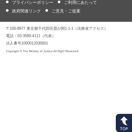
プライバシーポリシー
ご利用にあたって
政府関連リンク
ご意見・ご提案
〒100-8977 東京都千代田区霞が関1-1-1（法務省アクセス）
電話：03-3580-4111（代表）
法人番号1000012030001
Copyright © The Ministry of Justice All Right Reserved.