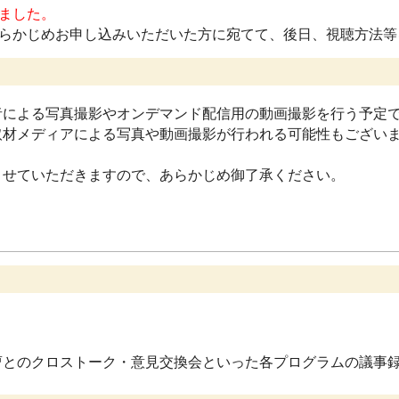
ました。
らかじめお申し込みいただいた方に宛てて、後日、視聴方法等
による写真撮影やオンデマンド配信用の動画撮影を行う予定で
取材メディアによる写真や動画撮影が行われる可能性もござい
せていただきますので、あらかじめ御了承ください。
曹とのクロストーク・意見交換会といった各プログラムの議事