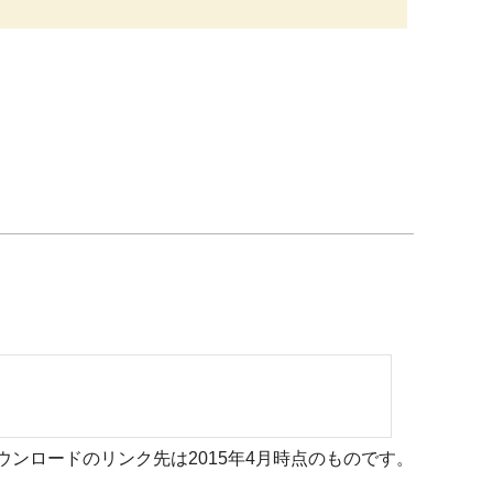
ウンロードのリンク先は2015年4月時点のものです。