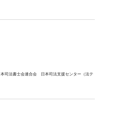
本司法書士会連合会 日本司法支援センター（法テ