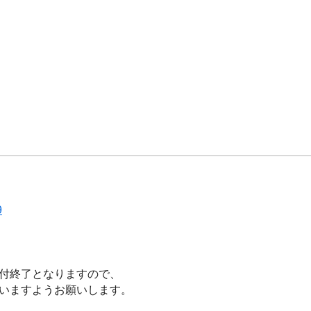
9
付終了となりますので、
いますようお願いします。