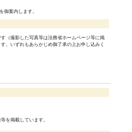
を御案内します。
す（撮影した写真等は法務省ホームページ等に掲
ます。いずれもあらかじめ御了承の上お申し込みく
録等を掲載しています。