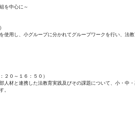
組を中心に～
）
を使用し、小グループに分かれてグループワークを行い、法教
：２０～１６：５０）
部人材と連携した法教育実践及びその課題について、小・中・
す。