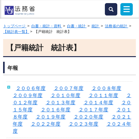
トップページ
>
白書・統計・資料
>
白書・統計
>
統計
>
法務省の統計
>
【統計表一覧】
> 【戸籍統計 統計表】
【戸籍統計 統計表】
年報
２００６年度
２００７年度
２００８年度
２００９年度
２０１０年度
２０１１年度
２
０１２年度
２０１３年度
２０１４年度
２０
１５年度
２０１６年度
２０１７年度
２０１
８年度
２０１９年度
２０２０年度
２０２１
年度
２０２２年度
２０２３年度
２０２４年
度